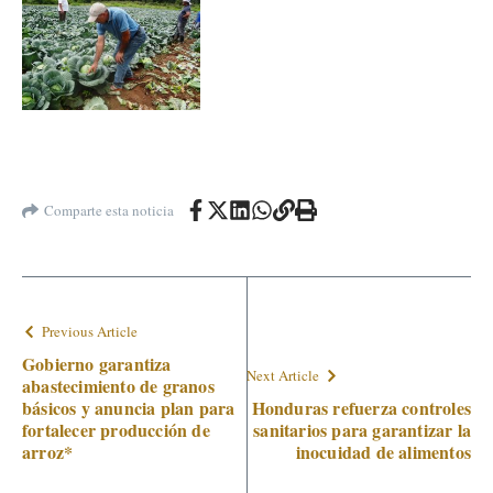
Comparte esta noticia
Previous Article
Gobierno garantiza
Next Article
abastecimiento de granos
básicos y anuncia plan para
Honduras refuerza controles
fortalecer producción de
sanitarios para garantizar la
arroz*
inocuidad de alimentos