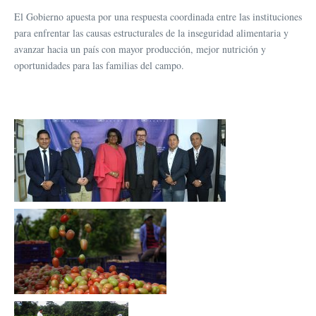
El Gobierno apuesta por una respuesta coordinada entre las instituciones
para enfrentar las causas estructurales de la inseguridad alimentaria y
avanzar hacia un país con mayor producción, mejor nutrición y
oportunidades para las familias del campo.