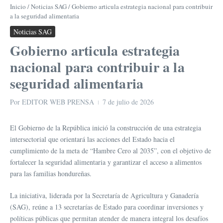
Inicio
/
Noticias SAG
/
Gobierno articula estrategia nacional para contribuir
a la seguridad alimentaria
Noticias SAG
Gobierno articula estrategia
nacional para contribuir a la
seguridad alimentaria
Por
EDITOR WEB PRENSA
7 de julio de 2026
El Gobierno de la República inició la construcción de una estrategia
intersectorial que orientará las acciones del Estado hacia el
cumplimiento de la meta de “Hambre Cero al 2035”, con el objetivo de
fortalecer la seguridad alimentaria y garantizar el acceso a alimentos
para las familias hondureñas.
La iniciativa, liderada por la Secretaría de Agricultura y Ganadería
(SAG), reúne a 13 secretarías de Estado para coordinar inversiones y
políticas públicas que permitan atender de manera integral los desafíos