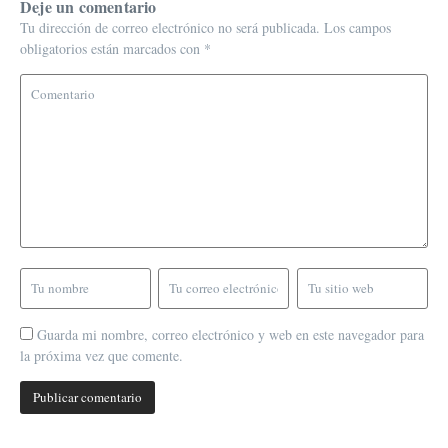
Deje un comentario
Tu dirección de correo electrónico no será publicada.
Los campos
obligatorios están marcados con
*
Guarda mi nombre, correo electrónico y web en este navegador para
la próxima vez que comente.