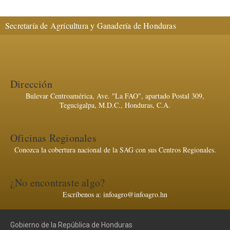
Secretaría de Agrícultura y Ganadería de Honduras
Dirección
Bulevar Centroamérica, Ave. "La FAO", apartado Postal 309,
Tegucigalpa, M.D.C., Honduras, C.A.
Oficinas Regionales
Conozca la cobertura nacional de la SAG con sus Centros Regionales.
¿No encontraste algo?
Escríbenos a: infoagro@infoagro.hn
Gobierno de la República de Honduras