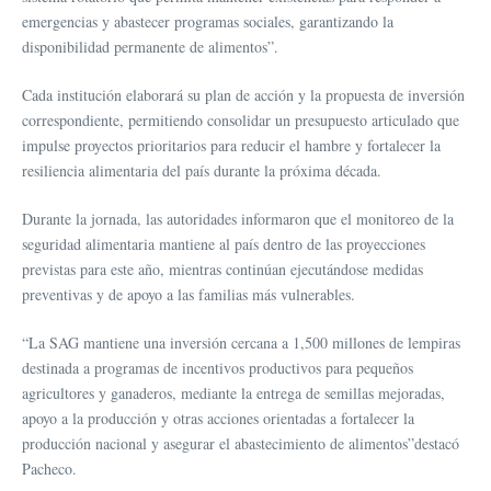
emergencias y abastecer programas sociales, garantizando la
disponibilidad permanente de alimentos”.
Cada institución elaborará su plan de acción y la propuesta de inversión
correspondiente, permitiendo consolidar un presupuesto articulado que
impulse proyectos prioritarios para reducir el hambre y fortalecer la
resiliencia alimentaria del país durante la próxima década.
Durante la jornada, las autoridades informaron que el monitoreo de la
seguridad alimentaria mantiene al país dentro de las proyecciones
previstas para este año, mientras continúan ejecutándose medidas
preventivas y de apoyo a las familias más vulnerables.
“La SAG mantiene una inversión cercana a 1,500 millones de lempiras
destinada a programas de incentivos productivos para pequeños
agricultores y ganaderos, mediante la entrega de semillas mejoradas,
apoyo a la producción y otras acciones orientadas a fortalecer la
producción nacional y asegurar el abastecimiento de alimentos”destacó
Pacheco.