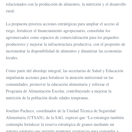
relacionados con la producción de alimentos, la nutrición y el desarrollo
rural.
La propuesta prioriza acciones estratégicas para ampliar el acceso al
riego, fortalecer el financiamiento agropecuario, consolidar los
agromercados como espacios de comercialización para los pequeños
productores y mejorar la infraestructura productiva, con el propósito de
incrementar la disponibilidad de alimentos y dinamizar las economías
locales.
Como parte del abordaje integral, las secretarías de Salud y Educación
impulsarán acciones para fortalecer la atención nutricional en las
comunidades, promover la educación alimentaria y reforzar el
Programa de Alimentación Escolar, contribuyendo a mejorar la
nutrición de la población desde edades tempranas.
Joselino Pacheco, coordinador de la Unidad Técnica de Seguridad
Alimentaria (UTSAN), de la SAG, expresó que “La estrategia también
contempla fortalecer la reserva estratégica de granos mediante un
sistema rotatorio que permita mantener existencias para responder a