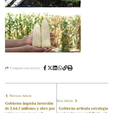
Comparte esta noticia
Previous Article
Next Article
Gobierno impulsa inversión
de L64.3 millones y abre por
Gobierno articula estrategia