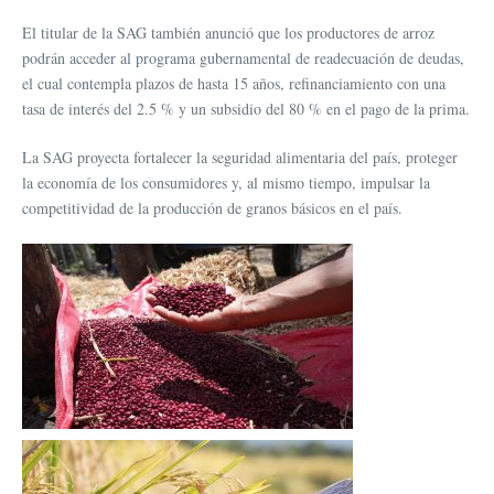
El titular de la SAG también anunció que los productores de arroz
podrán acceder al programa gubernamental de readecuación de deudas,
el cual contempla plazos de hasta 15 años, refinanciamiento con una
tasa de interés del 2.5 % y un subsidio del 80 % en el pago de la prima.
La SAG proyecta fortalecer la seguridad alimentaria del país, proteger
la economía de los consumidores y, al mismo tiempo, impulsar la
competitividad de la producción de granos básicos en el país.