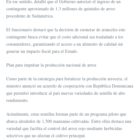
En ese sentido, detalló que el Gobierno autorizó el ingreso de un
contingente aproximado de 1.3 millones de quintales de arroz
procedente de Sudamérica.
El funcionario destacó que la decisión de exonerar de aranceles este
contingente busca evitar que el costo adicional sea trasladado a los
consumidores, garantizando el acceso a un alimento de calidad sin
generar un impacto fiscal para el Estado.
Plan para impulsar la producción nacional de arroz
Como parte de la estrategia para fortalecer la producción arrocera, el
ministro anunció un acuerdo de cooperación con República Dominicana
que permitió introducir al país nuevas variedades de semilla de alto
rendimiento.
Actualmente, estas semillas forman parte de un programa piloto que
abarca alrededor de 1,500 manzanas cultivadas. Entre ellas destaca una
variedad que facilita el control del arroz rojo mediante herbicidas
selectivos que no afectan el cultivo principal.