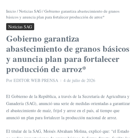
Inicio
/
Noticias SAG
/
Gobierno garantiza abastecimiento de granos
básicos y anuncia plan para fortalecer producción de arroz*
Noticias SAG
Gobierno garantiza
abastecimiento de granos básicos
y anuncia plan para fortalecer
producción de arroz*
Por
EDITOR WEB PRENSA
4 de julio de 2026
El Gobierno de la República, a través de la Secretaría de Agricultura y
Ganadería (SAG), anunció una serie de medidas orientadas a garantizar
el abastecimiento de maíz, frijol y arroz en el país, al tiempo que
anunció un plan para fortalecer la producción nacional de arroz.
El titular de la SAG, Moisés Abraham Molina, explicó que: “el Estado