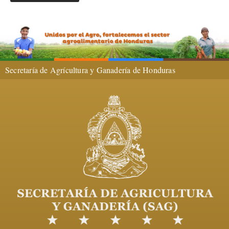
Secretaría de Agrícultura y Ganadería de Honduras