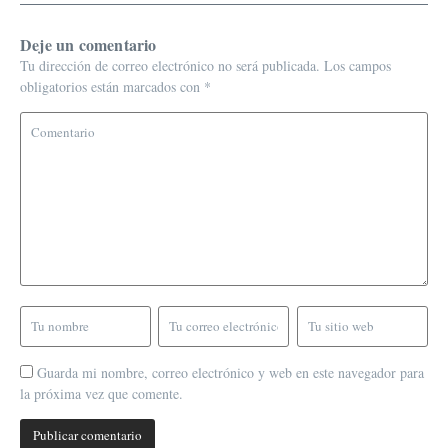
Deje un comentario
Tu dirección de correo electrónico no será publicada.
Los campos
obligatorios están marcados con
*
Guarda mi nombre, correo electrónico y web en este navegador para
la próxima vez que comente.