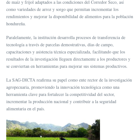
de maíz y frijol adaptados a las condiciones del Corredor Seco, así
como variedades de arroz y sorgo que permitan incrementar los
rendimientos y mejorar la disponibilidad de alimentos para la población
hondureña.
Paralelamente, la institución desarrolla procesos de transferencia de
tecnología a través de parcelas demostrativas, días de campo,
capacitaciones y asistencia técnica especializada, facilitando que los
resultados de la investigación lleguen directamente a los productores y
se conviertan en herramientas para mejorar sus sistemas productivos.
La SAG-DICTA reafirma su papel como ente rector de la investigación
agropecuaria, promoviendo la innovación tecnológica como una
herramienta clave para fortalecer la competitividad del sector,
incrementar la producción nacional y contribuir a la seguridad
alimentaria en el país.