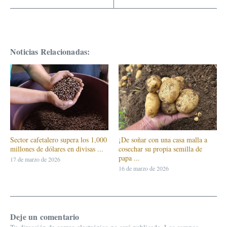
Noticias Relacionadas:
Sector cafetalero supera los 1,000
¡De soñar con una casa malla a
millones de dólares en divisas ...
cosechar su propia semilla de
papa ...
17 de marzo de 2026
16 de marzo de 2026
Deje un comentario