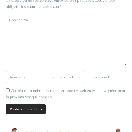
Tu dirección de correo electrónico no será publicada.
Los campos
obligatorios están marcados con
*
Guarda mi nombre, correo electrónico y web en este navegador para
la próxima vez que comente.