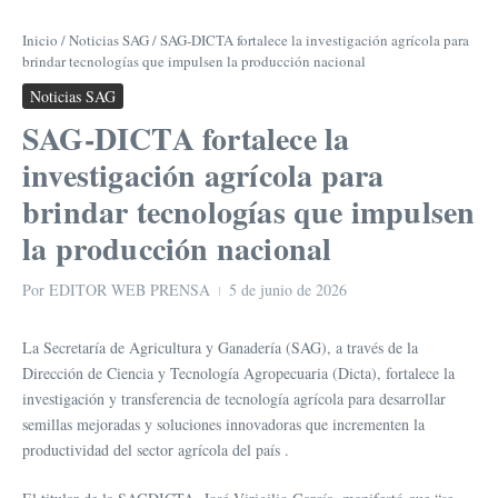
Inicio
/
Noticias SAG
/
SAG-DICTA fortalece la investigación agrícola para
brindar tecnologías que impulsen la producción nacional
Noticias SAG
SAG-DICTA fortalece la
investigación agrícola para
brindar tecnologías que impulsen
la producción nacional
Por
EDITOR WEB PRENSA
5 de junio de 2026
La Secretaría de Agricultura y Ganadería (SAG), a través de la
Dirección de Ciencia y Tecnología Agropecuaria (Dicta), fortalece la
investigación y transferencia de tecnología agrícola para desarrollar
semillas mejoradas y soluciones innovadoras que incrementen la
productividad del sector agrícola del país .