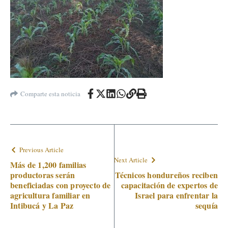
Comparte esta noticia
Previous Article
Next Article
Más de 1,200 familias
productoras serán
Técnicos hondureños reciben
beneficiadas con proyecto de
capacitación de expertos de
agricultura familiar en
Israel para enfrentar la
Intibucá y La Paz
sequía