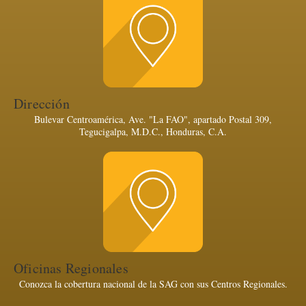
Dirección
Bulevar Centroamérica, Ave. "La FAO", apartado Postal 309,
Tegucigalpa, M.D.C., Honduras, C.A.
Oficinas Regionales
Conozca la cobertura nacional de la SAG con sus Centros Regionales.