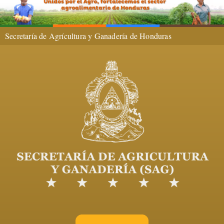
Secretaría de Agrícultura y Ganadería de Honduras