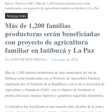
Inicio
/
Noticias SAG
/
Más de 1,200 familias productoras serán
beneficiadas con proyecto de agricultura familiar en Intibucá y La Paz
Noticias SAG
Más de 1,200 familias
productoras serán beneficiadas
con proyecto de agricultura
familiar en Intibucá y La Paz
Por
EDITOR WEB PRENSA
5 de junio de 2026
Más de 1,200 familias productoras de siete municipios del sur de
Intibucá serán beneficiadas con el Proyecto de Agricultura Familiar,
impulsado por el Gobierno de la República a través de la Secretaría de
Agricultura y Ganadería (SAG), con el objetivo de fortalecer la
producción local, mejorar ingresos y garantizar seguridad alimentaria.
La iniciativa fue socializada en una reunión entre alcaldes de la zona y