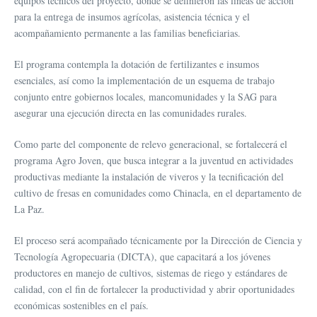
equipos técnicos del proyecto, donde se definieron las líneas de acción
para la entrega de insumos agrícolas, asistencia técnica y el
acompañamiento permanente a las familias beneficiarias.
El programa contempla la dotación de fertilizantes e insumos
esenciales, así como la implementación de un esquema de trabajo
conjunto entre gobiernos locales, mancomunidades y la SAG para
asegurar una ejecución directa en las comunidades rurales.
Como parte del componente de relevo generacional, se fortalecerá el
programa Agro Joven, que busca integrar a la juventud en actividades
productivas mediante la instalación de viveros y la tecnificación del
cultivo de fresas en comunidades como Chinacla, en el departamento de
La Paz.
El proceso será acompañado técnicamente por la Dirección de Ciencia y
Tecnología Agropecuaria (DICTA), que capacitará a los jóvenes
productores en manejo de cultivos, sistemas de riego y estándares de
calidad, con el fin de fortalecer la productividad y abrir oportunidades
económicas sostenibles en el país.