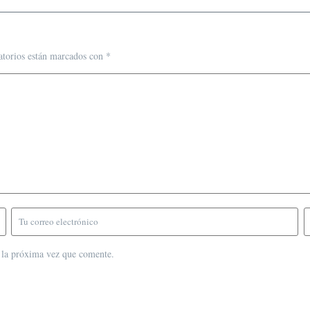
atorios están marcados con
*
 la próxima vez que comente.