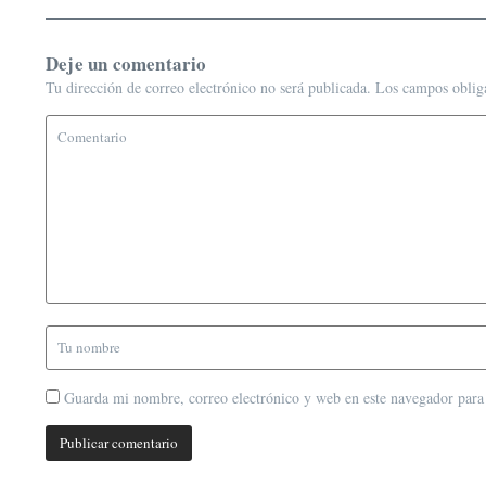
Deje un comentario
Tu dirección de correo electrónico no será publicada.
Los campos oblig
Guarda mi nombre, correo electrónico y web en este navegador para