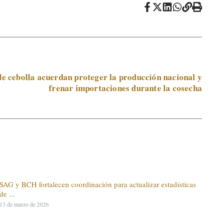
e cebolla acuerdan proteger la producción nacional y
frenar importaciones durante la cosecha
SAG y BCH fortalecen coordinación para actualizar estadísticas
de ...
13 de marzo de 2026