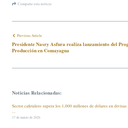
Comparte esta noticia
Previous Article
Presidente Nasry Asfura realiza lanzamiento del Pro
Producción en Comayagua
Noticias Relacionadas:
Sector cafetalero supera los 1,000 millones de dólares en divisas
...
17 de marzo de 2026