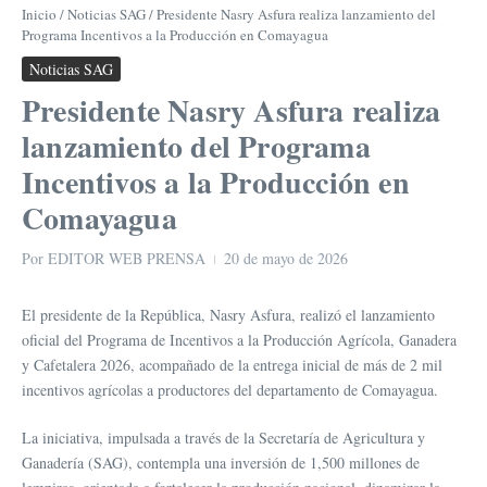
Inicio
/
Noticias SAG
/
Presidente Nasry Asfura realiza lanzamiento del
Programa Incentivos a la Producción en Comayagua
Noticias SAG
Presidente Nasry Asfura realiza
lanzamiento del Programa
Incentivos a la Producción en
Comayagua
Por
EDITOR WEB PRENSA
20 de mayo de 2026
El presidente de la República, Nasry Asfura, realizó el lanzamiento
oficial del Programa de Incentivos a la Producción Agrícola, Ganadera
y Cafetalera 2026, acompañado de la entrega inicial de más de 2 mil
incentivos agrícolas a productores del departamento de Comayagua.
La iniciativa, impulsada a través de la Secretaría de Agricultura y
Ganadería (SAG), contempla una inversión de 1,500 millones de