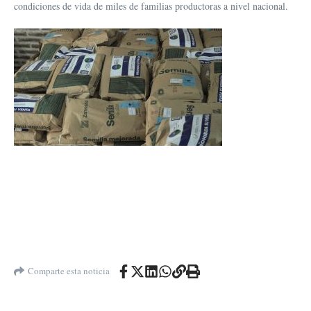
condiciones de vida de miles de familias productoras a nivel nacional.
Comparte esta noticia