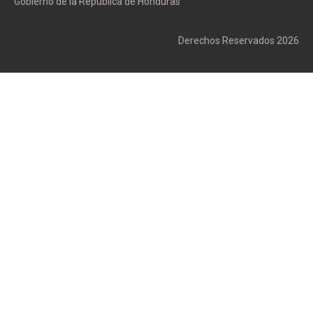
Gobierno de la República de Honduras
Derechos Reservados 2026