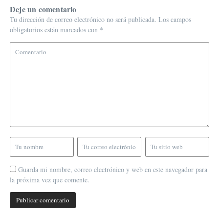
Deje un comentario
Tu dirección de correo electrónico no será publicada.
Los campos
obligatorios están marcados con
*
Guarda mi nombre, correo electrónico y web en este navegador para
la próxima vez que comente.