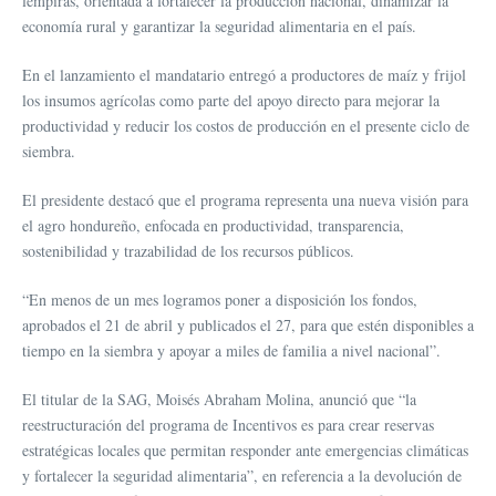
lempiras, orientada a fortalecer la producción nacional, dinamizar la
economía rural y garantizar la seguridad alimentaria en el país.
En el lanzamiento el mandatario entregó a productores de maíz y frijol
los insumos agrícolas como parte del apoyo directo para mejorar la
productividad y reducir los costos de producción en el presente ciclo de
siembra.
El presidente destacó que el programa representa una nueva visión para
el agro hondureño, enfocada en productividad, transparencia,
sostenibilidad y trazabilidad de los recursos públicos.
“En menos de un mes logramos poner a disposición los fondos,
aprobados el 21 de abril y publicados el 27, para que estén disponibles a
tiempo en la siembra y apoyar a miles de familia a nivel nacional”.
El titular de la SAG, Moisés Abraham Molina, anunció que “la
reestructuración del programa de Incentivos es para crear reservas
estratégicas locales que permitan responder ante emergencias climáticas
y fortalecer la seguridad alimentaria”, en referencia a la devolución de