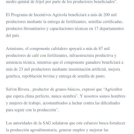
medio quintal de frijol por parte de los productores beneficiados”.
El Programa de Incentivos Agrícola beneficiará a más de 200 mil
productores mediante la entrega de fertilizantes, semillas certificadas,
productos fitosanitarios y capacitaciones técnicas en 17 departamentos
del país.
Asimismo, el componente cafetalero apoyará a más de 87 mil
productores de café con fertilizantes, infraestructura productiva y
asistencia técnica, mientras que el componente ganadero beneficiará a
más de 23 mil productores mediante inseminación artificial, mejora
genética, repoblación bovina y entrega de semilla de pasto.
Selvin Rivera , productor de granos básicos, expresó que “Agricultor
que espera clima perfecto, nunca siembra”. Y nosotros somos hombres
y mujeres de trabajo, acostumbrados a luchar contra las dificultades
para seguir con la producción”.
Las autoridades de la SAG señalaron que este esfuerzo busca fortalecer
la producción agroalimentaria, generar empleo y mejorar las