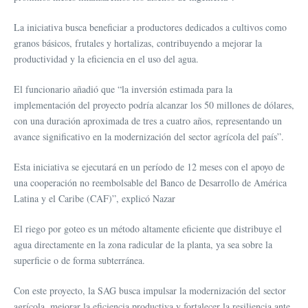
La iniciativa busca beneficiar a productores dedicados a cultivos como
granos básicos, frutales y hortalizas, contribuyendo a mejorar la
productividad y la eficiencia en el uso del agua.
El funcionario añadió que “la inversión estimada para la
implementación del proyecto podría alcanzar los 50 millones de dólares,
con una duración aproximada de tres a cuatro años, representando un
avance significativo en la modernización del sector agrícola del país”.
Esta iniciativa se ejecutará en un período de 12 meses con el apoyo de
una cooperación no reembolsable del Banco de Desarrollo de América
Latina y el Caribe (CAF)”, explicó Nazar
El riego por goteo es un método altamente eficiente que distribuye el
agua directamente en la zona radicular de la planta, ya sea sobre la
superficie o de forma subterránea.
Con este proyecto, la SAG busca impulsar la modernización del sector
agrícola, mejorar la eficiencia productiva y fortalecer la resiliencia ante