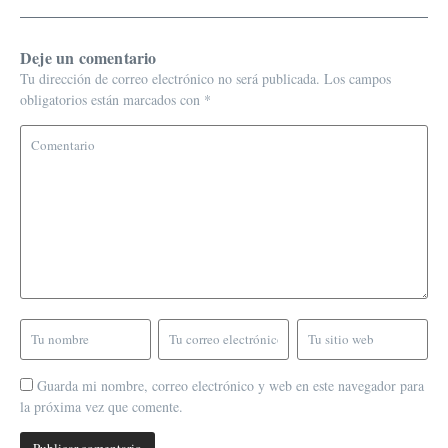
Deje un comentario
Tu dirección de correo electrónico no será publicada.
Los campos
obligatorios están marcados con
*
Guarda mi nombre, correo electrónico y web en este navegador para
la próxima vez que comente.