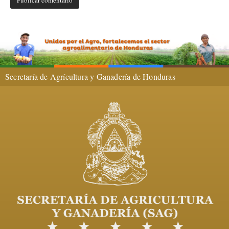
Secretaría de Agrícultura y Ganadería de Honduras