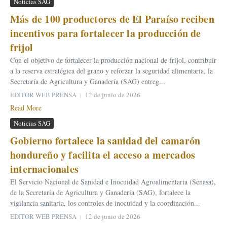
Noticias SAG
Más de 100 productores de El Paraíso reciben
incentivos para fortalecer la producción de
frijol
Con el objetivo de fortalecer la producción nacional de frijol, contribuir
a la reserva estratégica del grano y reforzar la seguridad alimentaria, la
Secretaría de Agricultura y Ganadería (SAG) entreg...
EDITOR WEB PRENSA
12 de junio de 2026
Read More
Noticias SAG
Gobierno fortalece la sanidad del camarón
hondureño y facilita el acceso a mercados
internacionales
El Servicio Nacional de Sanidad e Inocuidad Agroalimentaria (Senasa),
de la Secretaría de Agricultura y Ganadería (SAG), fortalece la
vigilancia sanitaria, los controles de inocuidad y la coordinación...
EDITOR WEB PRENSA
12 de junio de 2026