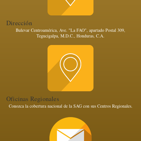
Dirección
Bulevar Centroamérica, Ave. "La FAO", apartado Postal 309,
Tegucigalpa, M.D.C., Honduras, C.A.
Oficinas Regionales
Conozca la cobertura nacional de la SAG con sus Centros Regionales.