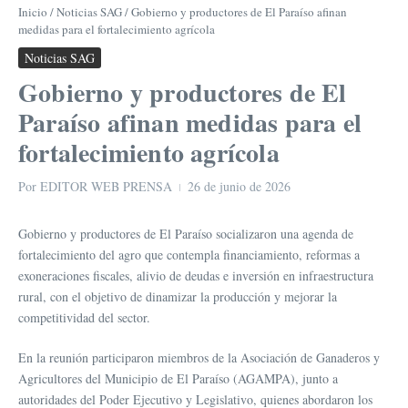
Inicio
/
Noticias SAG
/
Gobierno y productores de El Paraíso afinan
medidas para el fortalecimiento agrícola
Noticias SAG
Gobierno y productores de El
Paraíso afinan medidas para el
fortalecimiento agrícola
Por
EDITOR WEB PRENSA
26 de junio de 2026
Gobierno y productores de El Paraíso socializaron una agenda de
fortalecimiento del agro que contempla financiamiento, reformas a
exoneraciones fiscales, alivio de deudas e inversión en infraestructura
rural, con el objetivo de dinamizar la producción y mejorar la
competitividad del sector.
En la reunión participaron miembros de la Asociación de Ganaderos y
Agricultores del Municipio de El Paraíso (AGAMPA), junto a
autoridades del Poder Ejecutivo y Legislativo, quienes abordaron los