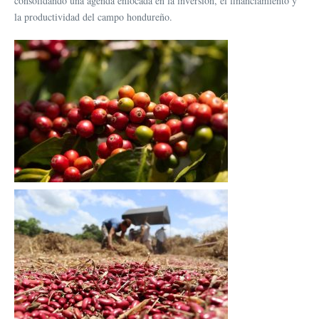
consolidando una agenda enfocada en la inversión, el financiamiento y
la productividad del campo hondureño.