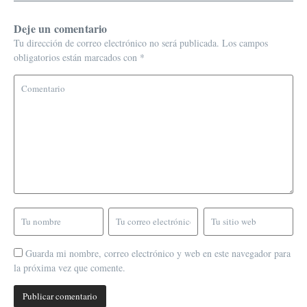
Deje un comentario
Tu dirección de correo electrónico no será publicada.
Los campos
obligatorios están marcados con
*
Guarda mi nombre, correo electrónico y web en este navegador para
la próxima vez que comente.