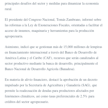
principales desafíos del sector y medidas para dinamizar la economía
rural.
El presidente del Congreso Nacional, Tomás Zambrano, informó sobre
las reformas a la Ley de Exoneraciones Fiscales, orientadas a facilitar el
acceso de insumos, maquinaria y herramientas para la producción
agropecuaria.
Asimismo, indicó que se gestionan más de 15,000 millones de lempiras
en financiamiento internacional a través del Banco de Desarrollo de
América Latina y el Caribe (CAF), recursos que serán canalizados al
sector productivo mediante la banca de desarrollo, principalmente el
Banco Nacional de Desarrollo Agrícola (Banadesa).
En materia de alivio financiero, destacó la aprobación de un decreto
impulsado por la Secretaría de Agricultura y Ganadería (SAG), que
permite la readecuación de deudas para productores afectados por
fenómenos climáticos, así como tasas preferenciales de 2.5% para
créditos del sector agropecuario.