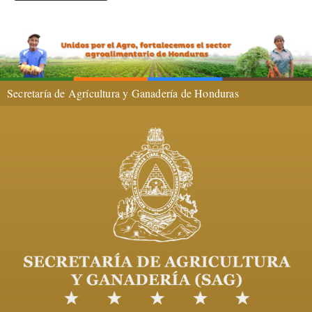
Secretaría de Agrícultura y Ganadería de Honduras