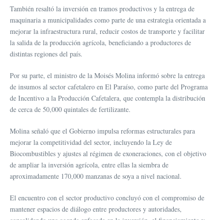
También resaltó la inversión en tramos productivos y la entrega de
maquinaria a municipalidades como parte de una estrategia orientada a
mejorar la infraestructura rural, reducir costos de transporte y facilitar
la salida de la producción agrícola, beneficiando a productores de
distintas regiones del país.
Por su parte, el ministro de la Moisés Molina informó sobre la entrega
de insumos al sector cafetalero en El Paraíso, como parte del Programa
de Incentivo a la Producción Cafetalera, que contempla la distribución
de cerca de 50,000 quintales de fertilizante.
Molina señaló que el Gobierno impulsa reformas estructurales para
mejorar la competitividad del sector, incluyendo la Ley de
Biocombustibles y ajustes al régimen de exoneraciones, con el objetivo
de ampliar la inversión agrícola, entre ellas la siembra de
aproximadamente 170,000 manzanas de soya a nivel nacional.
El encuentro con el sector productivo concluyó con el compromiso de
mantener espacios de diálogo entre productores y autoridades,