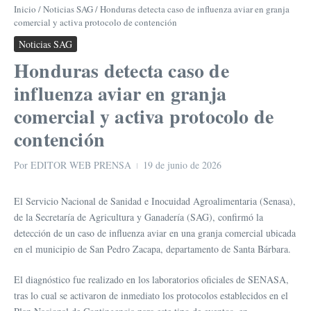
Inicio
/
Noticias SAG
/
Honduras detecta caso de influenza aviar en granja
comercial y activa protocolo de contención
Noticias SAG
Honduras detecta caso de
influenza aviar en granja
comercial y activa protocolo de
contención
Por
EDITOR WEB PRENSA
19 de junio de 2026
El Servicio Nacional de Sanidad e Inocuidad Agroalimentaria (Senasa),
de la Secretaría de Agricultura y Ganadería (SAG), confirmó la
detección de un caso de influenza aviar en una granja comercial ubicada
en el municipio de San Pedro Zacapa, departamento de Santa Bárbara.
El diagnóstico fue realizado en los laboratorios oficiales de SENASA,
tras lo cual se activaron de inmediato los protocolos establecidos en el