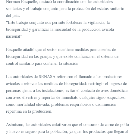
Norman Fasquelle, destacó la coordinación con las autoridades
sanitarias y el trabajo conjunto para la protección del estatus sanitario
del país.
“Este trabajo conjunto nos permite fortalecer la vigilancia, la
bioseguridad y garantizar la inocuidad de la producción avícola
nacional”
Fasquelle añadió que el sector mantiene medidas permanentes de
bioseguridad en las granjas y que existe confianza en el sistema de
control sanitario para contener la situación.
Las autoridades de SENASA reiteraron el llamado a los productores
avícolas a reforzar las medidas de bioseguridad: restringir el ingreso de
personas ajenas a las instalaciones, evitar el contacto de aves domésticas
con aves silvestres y reportar de inmediato cualquier signo sospechoso,
como mortalidad elevada, problemas respiratorios o disminución
repentina en la producción.
Asimismo, las autoridades enfatizaron que el consumo de carne de pollo
y huevo es seguro para la población, ya que, los productos que llegan al