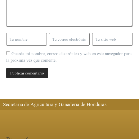
Guarda mi nombre, correo electrónico y web en este navegador para
la próxima vez que comente.
Secretaría de Agrícultura y Ganadería de Honduras