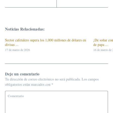
Noticias Relacionadas:
Sector cafetalero supera los 1,000 millones de dólares en
¡De soñar con
divisas ...
de papa ...
17 de marzo de 2026
16 de marzo de
Deje un comentario
Tu dirección de correo electrónico no será publicada.
Los campos
obligatorios están marcados con
*