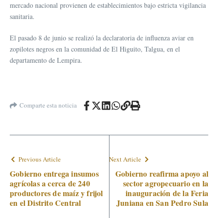
mercado nacional provienen de establecimientos bajo estricta vigilancia
sanitaria.
El pasado 8 de junio se realizó la declaratoria de influenza aviar en
zopilotes negros en la comunidad de El Higuito, Talgua, en el
departamento de Lempira.
Comparte esta noticia
Previous Article
Next Article
Gobierno entrega insumos
Gobierno reafirma apoyo al
agrícolas a cerca de 240
sector agropecuario en la
productores de maíz y frijol
inauguración de la Feria
en el Distrito Central
Juniana en San Pedro Sula