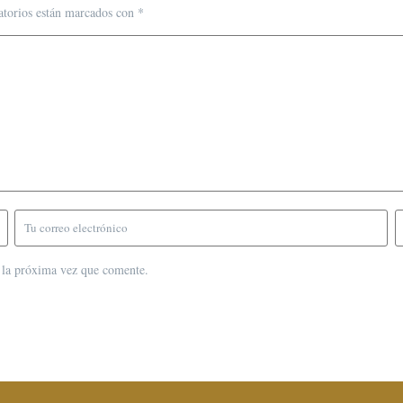
atorios están marcados con
*
 la próxima vez que comente.