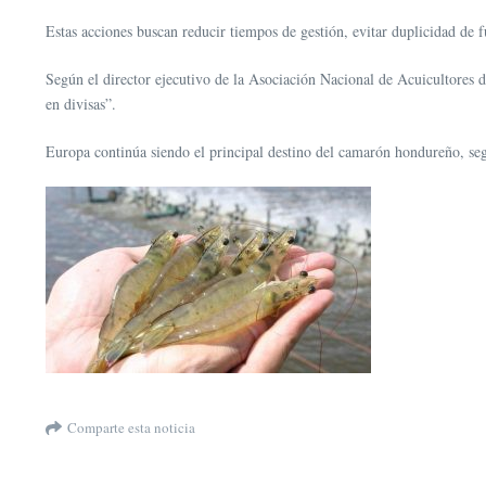
Estas acciones buscan reducir tiempos de gestión, evitar duplicidad de 
Según el director ejecutivo de la Asociación Nacional de Acuicultores 
en divisas”.
Europa continúa siendo el principal destino del camarón hondureño, s
Comparte esta noticia