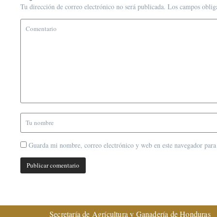
Tu dirección de correo electrónico no será publicada.
Los campos oblig
Guarda mi nombre, correo electrónico y web en este navegador para
Secretaría de Agrícultura y Ganadería de Honduras