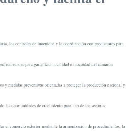
aria, los controles de inocuidad y la coordinación con productores para
e enfermedades para garantizar la calidad e inocuidad del camarón
ios y medidas preventivas orientadas a proteger la producción nacional y
o las oportunidades de crecimiento para uno de los sectores
ar el comercio exterior mediante la armonización de procedimientos, la