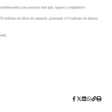
, contribuyendo a un comercio más ágil, seguro y competitivo.
 29 millones de libras de camarón, generando 113 millones de dólares
onal.