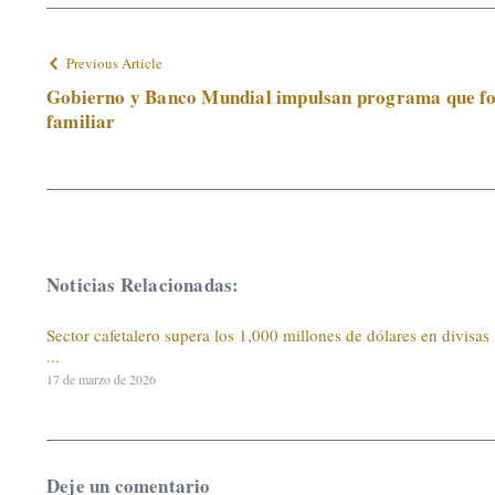
Previous Article
Gobierno y Banco Mundial impulsan programa que for
familiar
Noticias Relacionadas:
Sector cafetalero supera los 1,000 millones de dólares en divisas
...
17 de marzo de 2026
Deje un comentario