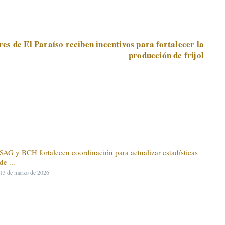
es de El Paraíso reciben incentivos para fortalecer la
producción de frijol
SAG y BCH fortalecen coordinación para actualizar estadísticas
de ...
13 de marzo de 2026