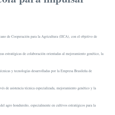
cano de Cooperación para la Agricultura (IICA), con el objetivo de
s estratégicas de colaboración orientadas al mejoramiento genético, la
écnicas y tecnologías desarrolladas por la Empresa Brasileña de
és de asistencia técnica especializada, mejoramiento genético y la
del agro hondureño, especialmente en cultivos estratégicos para la