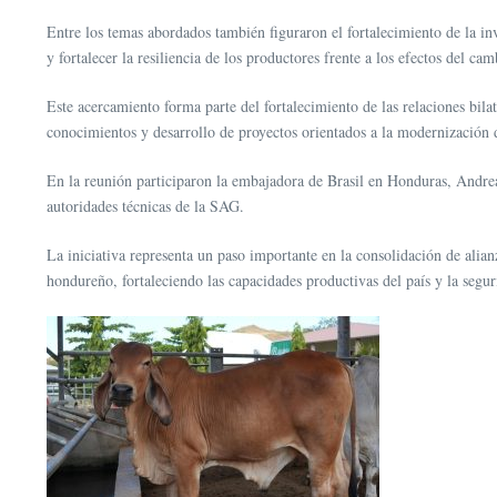
Entre los temas abordados también figuraron el fortalecimiento de la in
y fortalecer la resiliencia de los productores frente a los efectos del ca
Este acercamiento forma parte del fortalecimiento de las relaciones bil
conocimientos y desarrollo de proyectos orientados a la modernización 
En la reunión participaron la embajadora de Brasil en Honduras, Andrea
autoridades técnicas de la SAG.
La iniciativa representa un paso importante en la consolidación de alianz
hondureño, fortaleciendo las capacidades productivas del país y la segur