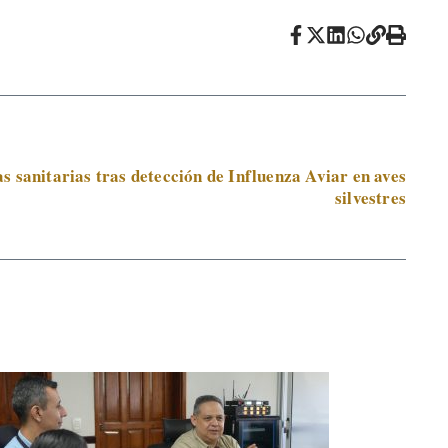
 sanitarias tras detección de Influenza Aviar en aves
silvestres