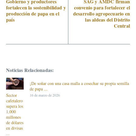
Gobierno y productores
SAG y AMDC firman
fortalecen la sostenibilidad y
convenio para fortalecer el
producción de papa en el
desarrollo agropecuario en
país
las aldeas del Distrito
Central
Noticias Relacionadas:
¡De soñar con una casa malla a cosechar su propia semilla
de papa ...
Sector
16 de marzo de 2026
cafetalero
supera los
1,000
millones
de dólares
en divisas
...