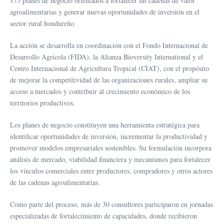
175 planes de negocio orientados a fortalecer las cadenas de valor
agroalimentarias y generar nuevas oportunidades de inversión en el
sector rural hondureño.
La acción se desarrolla en coordinación con el Fondo Internacional de
Desarrollo Agrícola (FIDA), la Alianza Bioversity International y el
Centro Internacional de Agricultura Tropical (CIAT), con el propósito
de mejorar la competitividad de las organizaciones rurales, ampliar su
acceso a mercados y contribuir al crecimiento económico de los
territorios productivos.
Los planes de negocio constituyen una herramienta estratégica para
identificar oportunidades de inversión, incrementar la productividad y
promover modelos empresariales sostenibles. Su formulación incorpora
análisis de mercado, viabilidad financiera y mecanismos para fortalecer
los vínculos comerciales entre productores, compradores y otros actores
de las cadenas agroalimentarias.
Como parte del proceso, más de 30 consultores participaron en jornadas
especializadas de fortalecimiento de capacidades, donde recibieron