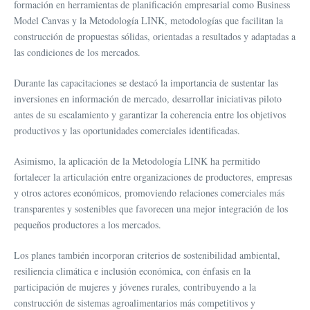
formación en herramientas de planificación empresarial como Business
Model Canvas y la Metodología LINK, metodologías que facilitan la
construcción de propuestas sólidas, orientadas a resultados y adaptadas a
las condiciones de los mercados.
Durante las capacitaciones se destacó la importancia de sustentar las
inversiones en información de mercado, desarrollar iniciativas piloto
antes de su escalamiento y garantizar la coherencia entre los objetivos
productivos y las oportunidades comerciales identificadas.
Asimismo, la aplicación de la Metodología LINK ha permitido
fortalecer la articulación entre organizaciones de productores, empresas
y otros actores económicos, promoviendo relaciones comerciales más
transparentes y sostenibles que favorecen una mejor integración de los
pequeños productores a los mercados.
Los planes también incorporan criterios de sostenibilidad ambiental,
resiliencia climática e inclusión económica, con énfasis en la
participación de mujeres y jóvenes rurales, contribuyendo a la
construcción de sistemas agroalimentarios más competitivos y