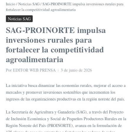
Inicio
/
Noticias SAG
/
SAG-PROINORTE impulsa inversiones rurales para
fortalecer la competitividad agroalimentaria
Noticias SAG
SAG-PROINORTE impulsa
inversiones rurales para
fortalecer la competitividad
agroalimentaria
Por
EDITOR WEB PRENSA
3 de junio de 2026
La iniciativa busca dinamizar las economías rurales, mejorar el acceso a
mercados y promover inversiones sostenibles que incrementen los
ingresos de las organizaciones productivas en la región noreste del país.
La Secretaría de Agricultura y Ganadería (SAG), a través del Proyecto
de Inclusión Económica y Social de Pequeños Productores Rurales en la
Región Noreste del País (PROINORTE), avanza en la formulación de