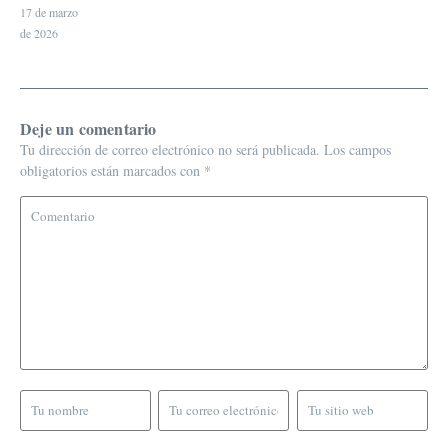
17 de marzo
de 2026
Deje un comentario
Tu dirección de correo electrónico no será publicada.
Los campos
obligatorios están marcados con
*