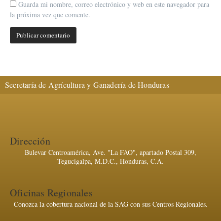
Guarda mi nombre, correo electrónico y web en este navegador para
la próxima vez que comente.
Secretaría de Agrícultura y Ganadería de Honduras
Dirección
Bulevar Centroamérica, Ave. "La FAO", apartado Postal 309,
Tegucigalpa, M.D.C., Honduras, C.A.
Oficinas Regionales
Conozca la cobertura nacional de la SAG con sus Centros Regionales.