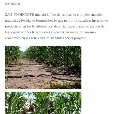
sostenibles.
SAG- PROINORTE iniciará la fase de validación e implementación
gradual de los planes formulados, lo que permitirá canalizar inversiones
productivas en los territorios, fortalecer las capacidades de gestión de
las organizaciones beneficiarias y generar un mayor dinamismo
económico en las zonas rurales atendidas por el proyecto.