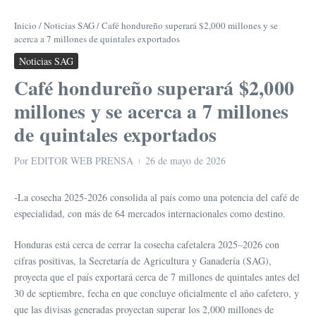
Inicio
/
Noticias SAG
/
Café hondureño superará $2,000 millones y se
acerca a 7 millones de quintales exportados
Noticias SAG
Café hondureño superará $2,000
millones y se acerca a 7 millones
de quintales exportados
Por
EDITOR WEB PRENSA
26 de mayo de 2026
-La cosecha 2025-2026 consolida al país como una potencia del café de
especialidad, con más de 64 mercados internacionales como destino.
Honduras está cerca de cerrar la cosecha cafetalera 2025–2026 con
cifras positivas, la Secretaría de Agricultura y Ganadería (SAG),
proyecta que el país exportará cerca de 7 millones de quintales antes del
30 de septiembre, fecha en que concluye oficialmente el año cafetero, y
que las divisas generadas proyectan superar los 2,000 millones de