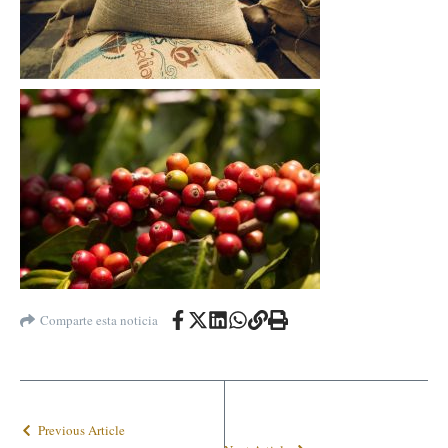
Comparte esta noticia
Previous Article