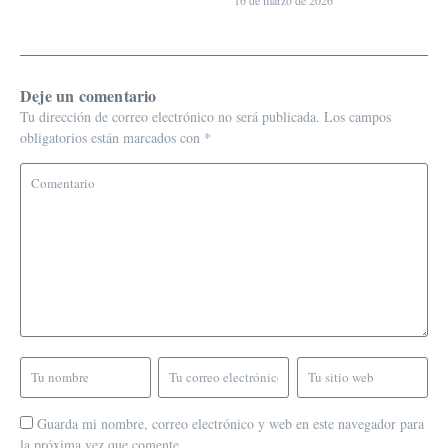
Deje un comentario
Tu dirección de correo electrónico no será publicada.
Los campos
obligatorios están marcados con
*
Guarda mi nombre, correo electrónico y web en este navegador para
la próxima vez que comente.