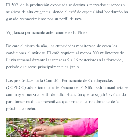
El 50% de la producción exportada se destina a mercados europeos y
asiáticos de alta exigencia, donde el café de especialidad hondureño ha
ganado reconocimiento por su perfil de taza.
Vigilancia permanente ante fenómeno El Niño
De cara al cierre de año, las autoridades monitorean de cerca las
condiciones climáticas. El café requiere al menos 300 milímetros de
lluvia semanal durante las semanas 9 a 16 posteriores a la floración,
período que recae principalmente en junio.
Los pronósticos de la Comisión Permanente de Contingencias
(COPECO) advierten que el fenómeno de El Niño podría manifestarse
con mayor fuerza a partir de julio, situación que se seguirá evaluando
para tomar medidas preventivas que protejan el rendimiento de la
próxima cosecha.