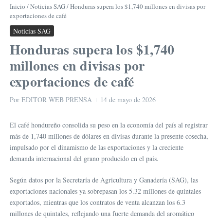
Inicio
/
Noticias SAG
/
Honduras supera los $1,740 millones en divisas por
exportaciones de café
Noticias SAG
Honduras supera los $1,740
millones en divisas por
exportaciones de café
Por
EDITOR WEB PRENSA
14 de mayo de 2026
El café hondureño consolida su peso en la economía del país al registrar
más de 1,740 millones de dólares en divisas durante la presente cosecha,
impulsado por el dinamismo de las exportaciones y la creciente
demanda internacional del grano producido en el país.
Según datos por la Secretaría de Agricultura y Ganadería (SAG), las
exportaciones nacionales ya sobrepasan los 5.32 millones de quintales
exportados, mientras que los contratos de venta alcanzan los 6.3
millones de quintales, reflejando una fuerte demanda del aromático