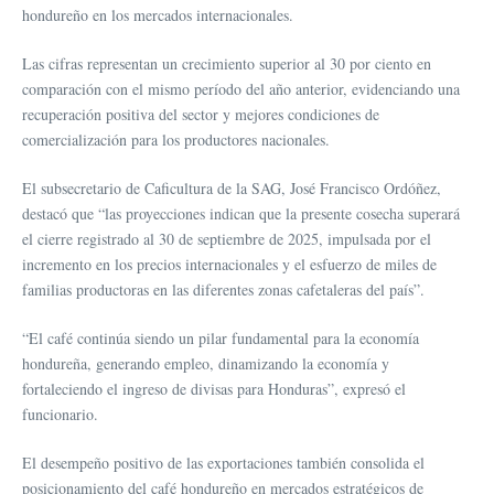
hondureño en los mercados internacionales.
Las cifras representan un crecimiento superior al 30 por ciento en
comparación con el mismo período del año anterior, evidenciando una
recuperación positiva del sector y mejores condiciones de
comercialización para los productores nacionales.
El subsecretario de Caficultura de la SAG, José Francisco Ordóñez,
destacó que “las proyecciones indican que la presente cosecha superará
el cierre registrado al 30 de septiembre de 2025, impulsada por el
incremento en los precios internacionales y el esfuerzo de miles de
familias productoras en las diferentes zonas cafetaleras del país”.
“El café continúa siendo un pilar fundamental para la economía
hondureña, generando empleo, dinamizando la economía y
fortaleciendo el ingreso de divisas para Honduras”, expresó el
funcionario.
El desempeño positivo de las exportaciones también consolida el
posicionamiento del café hondureño en mercados estratégicos de