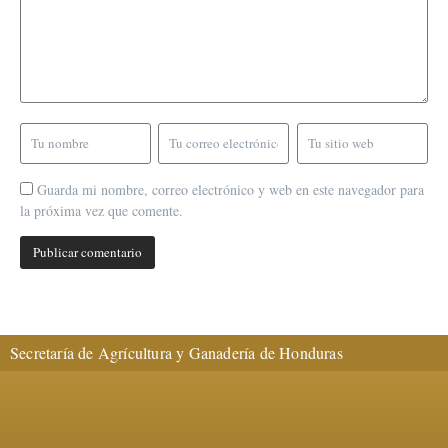
Guarda mi nombre, correo electrónico y web en este navegador para
la próxima vez que comente.
Secretaría de Agrícultura y Ganadería de Honduras