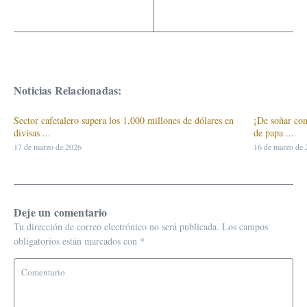
Noticias Relacionadas:
Sector cafetalero supera los 1,000 millones de dólares en
¡De soñar con
divisas ...
de papa ...
17 de marzo de 2026
16 de marzo de
Deje un comentario
Tu dirección de correo electrónico no será publicada.
Los campos
obligatorios están marcados con
*