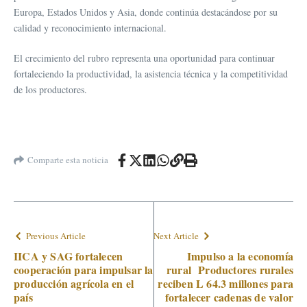
Europa, Estados Unidos y Asia, donde continúa destacándose por su
calidad y reconocimiento internacional.
El crecimiento del rubro representa una oportunidad para continuar
fortaleciendo la productividad, la asistencia técnica y la competitividad
de los productores.
Comparte esta noticia
Previous Article
Next Article
IICA y SAG fortalecen
Impulso a la economía
cooperación para impulsar la
rural Productores rurales
producción agrícola en el
reciben L 64.3 millones para
país
fortalecer cadenas de valor