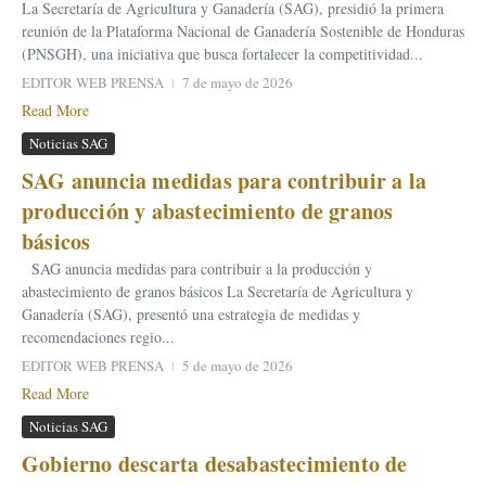
La Secretaría de Agricultura y Ganadería (SAG), presidió la primera
reunión de la Plataforma Nacional de Ganadería Sostenible de Honduras
(PNSGH), una iniciativa que busca fortalecer la competitividad...
EDITOR WEB PRENSA
7 de mayo de 2026
Read More
Noticias SAG
SAG anuncia medidas para contribuir a la
producción y abastecimiento de granos
básicos
SAG anuncia medidas para contribuir a la producción y
abastecimiento de granos básicos La Secretaría de Agricultura y
Ganadería (SAG), presentó una estrategia de medidas y
recomendaciones regio...
EDITOR WEB PRENSA
5 de mayo de 2026
Read More
Noticias SAG
Gobierno descarta desabastecimiento de