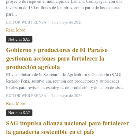
proyecto de riego en el municipio de Lamaní, Comayagua, con una
inversión de 130 millones de lempiras, como parte de las acciones
para...
EDITOR WEB PRENSA
8 de mayo de 2026
Read More
Noticias SAG
Gobierno y productores de El Paraíso
gestionan acciones para fortalecer la
producción agrícola
El viceministro de la Secretaría de Agricultura y Ganadería (SAG),
Ricardo Peña, sostuvo una reunión con productores y autoridades
locales para revisar las estrategias de producción y dotación de sist...
EDITOR WEB PRENSA
7 de mayo de 2026
Read More
Noticias SAG
SAG impulsa alianza nacional para fortalecer
la ganadería sostenible en el país