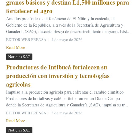
granos básicos y destina L1,500 millones para
fortalecer el agro
Ante los pronósticos del fenómeno de El Niño y la canícula, el
Gobierno de la República, a través de la Secretaría de Agricultura y
Ganadería (SAG), descarta riesgo de desabastecimiento de granos bási...
EDITOR WEB PRENSA
4 de mayo de 2026
Read More
Noticias SAG
Productores de Intibucá fortalecen su
producción con inversión y tecnologías
agrícolas
Impulso a la producción agrícola para enfrentar el cambio climático
Productores de hortalizas y café participaron en un Día de Campo
donde la Secretaría de Agricultura y Ganadería (SAG), impulsa su tr...
EDITOR WEB PRENSA
3 de mayo de 2026
Read More
Noticias SAG