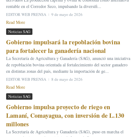
rentable en el Corredor Seco, impulsando la diversifi...
EDITOR WEB PRENSA
9 de mayo de 2026
Read More
Noticias SAG
Gobierno impulsará la repoblación bovina
para fortalecer la ganadería nacional
La Secretaría de Agricultura y Ganadería (SAG), anunció una iniciativa
de repoblación bovina orientada al fortalecimiento del sector ganadero
en distintas zonas del país, mediante la importación de ge...
EDITOR WEB PRENSA
8 de mayo de 2026
Read More
Noticias SAG
Gobierno impulsa proyecto de riego en
Lamaní, Comayagua, con inversión de L.130
millones
La Secretaría de Agricultura y Ganadería (SAG), puso en marcha el