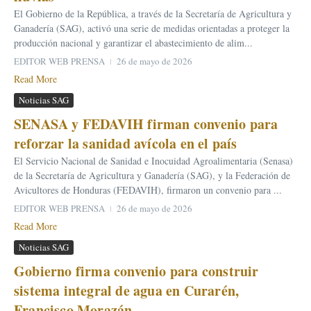
El Gobierno de la República, a través de la Secretaría de Agricultura y
Ganadería (SAG), activó una serie de medidas orientadas a proteger la
producción nacional y garantizar el abastecimiento de alim...
EDITOR WEB PRENSA
26 de mayo de 2026
Read More
Noticias SAG
SENASA y FEDAVIH firman convenio para
reforzar la sanidad avícola en el país
El Servicio Nacional de Sanidad e Inocuidad Agroalimentaria (Senasa)
de la Secretaría de Agricultura y Ganadería (SAG), y la Federación de
Avicultores de Honduras (FEDAVIH), firmaron un convenio para ...
EDITOR WEB PRENSA
26 de mayo de 2026
Read More
Noticias SAG
Gobierno firma convenio para construir
sistema integral de agua en Curarén,
Francisco Morazán