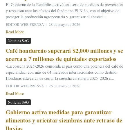
El Gobierno de la República activó una serie de medidas de prevención
y respuesta ante los efectos del fenómeno El Niño, con el objetivo de
proteger la producción agropecuaria y garantizar el abasteci...
EDITOR WEB PRENSA
28 de mayo de 2026
Read More
Noticias SAG
Café hondureño superará $2,000 millones y se
acerca a 7 millones de quintales exportados
-La cosecha 2025-2026 consolida al país como una potencia del café de
especialidad, con más de 64 mercados internacionales como destino.
Honduras está cerca de cerrar la cosecha cafetalera 2025–2026 c...
EDITOR WEB PRENSA
26 de mayo de 2026
Read More
Noticias SAG
Gobierno activa medidas para garantizar
alimentos y orientar siembras ante retraso de
lluvias