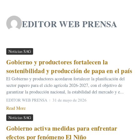
EDITOR WEB PRENSA
Noticias SAG
Gobierno y productores fortalecen la
sostenibilidad y producción de papa en el país
El Gobierno y productores acordaron fortalecer la planificación del
sector papero para el ciclo agrícola 2026-2027, con el objetivo de
garantizar la producción nacional, la estabilidad del mercado y e...
EDITOR WEB PRENSA
31 de mayo de 2026
Read More
Noticias SAG
Gobierno activa medidas para enfrentar
efectos por fenómeno El Niño