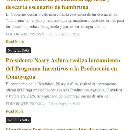
descarta escenario de hambruna
El Gobierno descartó este miércoles la existencia de un escenario de
“hambruna” en el país y reafirmó que se mantienen acciones firmes para
fortalecer la producción agrícola y garantizar la seguridad ...
EDITOR WEB PRENSA
21 de mayo de 2026
Read More
Noticias SAG
Presidente Nasry Asfura realiza lanzamiento
del Programa Incentivos a la Producción en
Comayagua
El presidente de la República, Nasry Asfura, realizó el lanzamiento
oficial del Programa de Incentivos a la Producción Agrícola, Ganadera
y Cafetalera 2026, acompañado de la entrega inicial de más de ...
EDITOR WEB PRENSA
20 de mayo de 2026
Read More
Noticias SAG
Honduras fortalece exportación de camarón