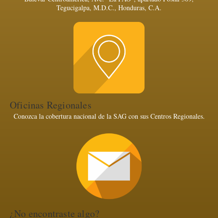
Tegucigalpa, M.D.C., Honduras, C.A.
Oficinas Regionales
Conozca la cobertura nacional de la SAG con sus Centros Regionales.
¿No encontraste algo?