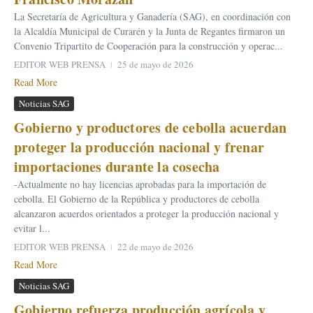
La Secretaría de Agricultura y Ganadería (SAG), en coordinación con
la Alcaldía Municipal de Curarén y la Junta de Regantes firmaron un
Convenio Tripartito de Cooperación para la construcción y operac...
EDITOR WEB PRENSA
25 de mayo de 2026
Read More
Noticias SAG
Gobierno y productores de cebolla acuerdan
proteger la producción nacional y frenar
importaciones durante la cosecha
-Actualmente no hay licencias aprobadas para la importación de
cebolla. El Gobierno de la República y productores de cebolla
alcanzaron acuerdos orientados a proteger la producción nacional y
evitar l...
EDITOR WEB PRENSA
22 de mayo de 2026
Read More
Noticias SAG
Gobierno refuerza producción agrícola y