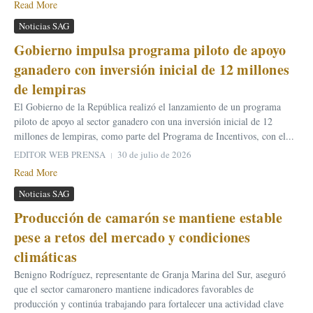
Read More
Noticias SAG
Gobierno impulsa programa piloto de apoyo
ganadero con inversión inicial de 12 millones
de lempiras
El Gobierno de la República realizó el lanzamiento de un programa
piloto de apoyo al sector ganadero con una inversión inicial de 12
millones de lempiras, como parte del Programa de Incentivos, con el...
EDITOR WEB PRENSA
30 de julio de 2026
Read More
Noticias SAG
Producción de camarón se mantiene estable
pese a retos del mercado y condiciones
climáticas
Benigno Rodríguez, representante de Granja Marina del Sur, aseguró
que el sector camaronero mantiene indicadores favorables de
producción y continúa trabajando para fortalecer una actividad clave