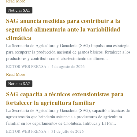
Read More
Noticias SAG
SAG anuncia medidas para contribuir a la
seguridad alimentaria ante la variabilidad
climática
La Secretaría de Agricultura y Ganadería (SAG) impulsa una estrategia
para recuperar la producción nacional de granos básicos, fortalecer a los
productores y contribuir con el abastecimiento de alimen...
EDITOR WEB PRENSA
4 de agosto de 2026
Read More
Noticias SAG
SAG capacita a técnicos extensionistas para
fortalecer la agricultura familiar
La Secretaría de Agricultura y Ganadería (SAG), capacitó a técnicos de
agroextensión que brindarán asistencia a productores de agricultura
familiar en los departamentos de Choluteca, Intibucá y El Par...
EDITOR WEB PRENSA
31 de julio de 2026