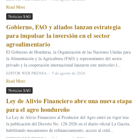
Read More
Noticias SAG
Gobierno, FAO y aliados lanzan estrategia
para impulsar la inversión en el sector
agroalimentario
El Gobierno de Honduras, la Organización de las Naciones Unidas para
la Alimentación y la Agricultura (FAO) y representantes del sector
privado y la cooperación internacional lanzaron este miércoles l...
EDITOR WEB PRENSA
5 de agosto de 2026
Read More
Noticias SAG
Ley de Alivio Financiero abre una nueva etapa
para el agro hondureño
La Ley de Alivio Financiero al Productor del Agro entró en vigor tras
la publicación del Decreto No. 128-2026 en el diario oficial La Gaceta,
habilitando mecanismos de refinanciamiento, acceso al créd...